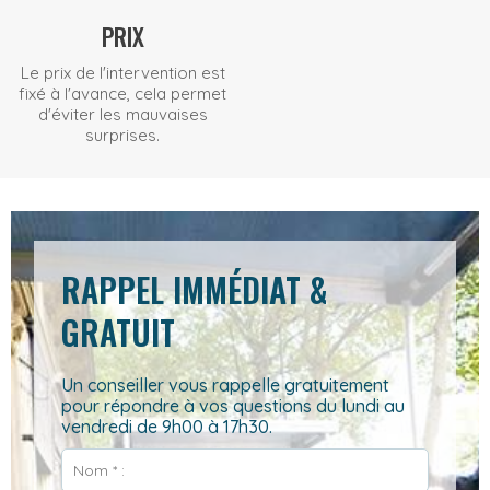
PRIX
Le prix de l'intervention est
fixé à l'avance, cela permet
d'éviter les mauvaises
surprises.
RAPPEL IMMÉDIAT &
GRATUIT
Un conseiller vous rappelle gratuitement
pour répondre à vos questions du lundi au
vendredi de 9h00 à 17h30.