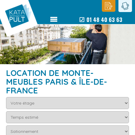
01 48 40 63 63
LOCATION DE MONTE-
MEUBLES PARIS & ÎLE-DE-
FRANCE