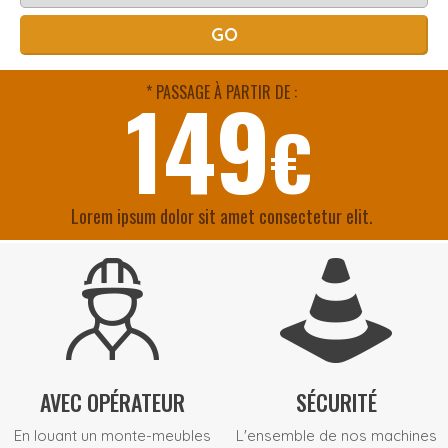
GO
149
* PASSAGE À PARTIR DE :
€
Lorem ipsum dolor sit amet consectetur elit.
AVEC OPÉRATEUR
SÉCURITÉ
En louant un monte-meubles
L'ensemble de nos machines