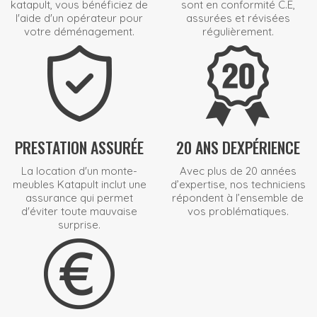
katapult, vous bénéficiez de
sont en conformité C.E,
l'aide d'un opérateur pour
assurées et révisées
votre déménagement.
régulièrement.
PRESTATION ASSURÉE
20 ANS DEXPÉRIENCE
La location d'un monte-
Avec plus de
20 années
meubles Katapult inclut une
d’expertise
, nos techniciens
assurance qui permet
répondent à
l’ensemble de
d'éviter toute mauvaise
vos problématiques.
surprise.